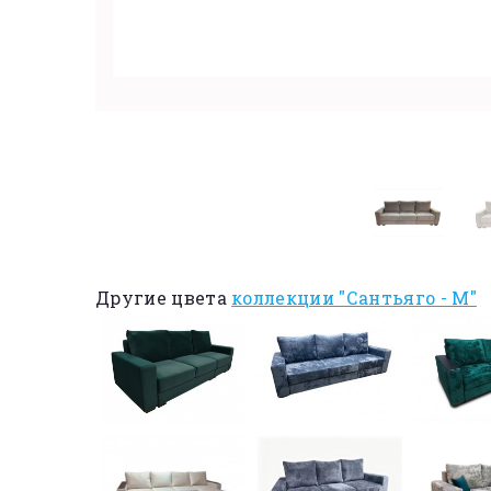
Другие цвета
коллекции "Сантьяго - М"