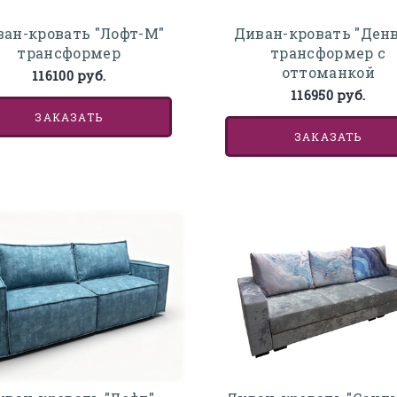
ан-кровать "Лофт-М"
Диван-кровать "Денв
трансформер
трансформер с
оттоманкой
116100 руб.
116950 руб.
ЗАКАЗАТЬ
ЗАКАЗАТЬ