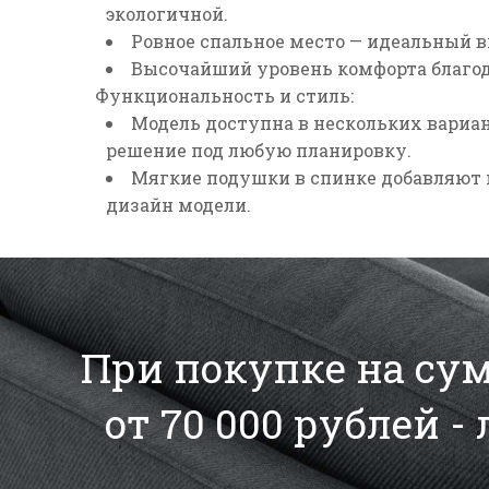
экологичной.
Ровное спальное место
— идеальный в
Высочайший уровень комфорта
благо
Функциональность и стиль:
Модель доступна в
нескольких вариа
решение под любую планировку.
Мягкие подушки в спинке
добавляют 
дизайн модели.
При покупке на сумм
от 70 000 рублей -