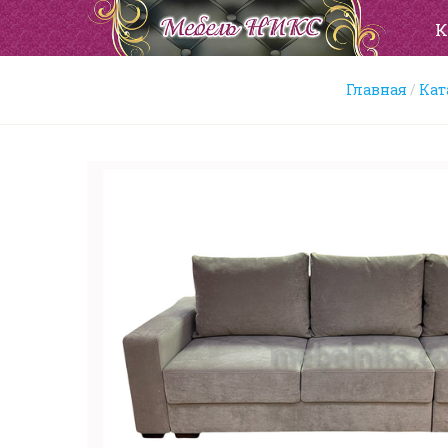
К
Главная
Кат