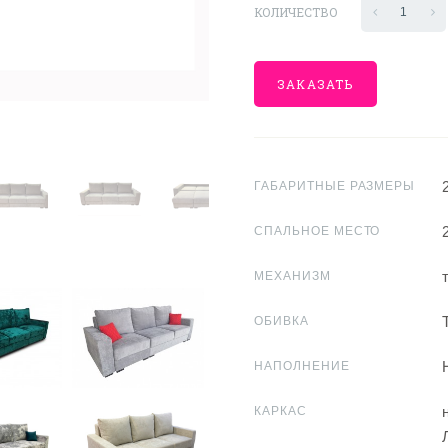
КОЛИЧЕСТВО
1
ЗАКАЗАТЬ
ГАБАРИТНЫЕ РАЗМЕРЫ
СПАЛЬНОЕ МЕСТО
МЕХАНИЗМ
ОБИВКА
НАПОЛНЕНИЕ
КАРКАС