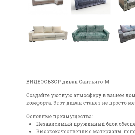
ВИДЕООБЗОР диван Сантьяго-М
Создайте уютную атмосферу в вашем дом
комфорта.
Этот диван станет не просто м
Основные преимущества:
Независимый пружинный блок
обесп
Высококачественные материалы:
пено