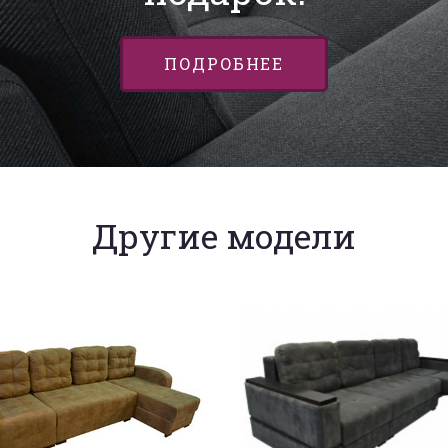
ПОДРОБНЕЕ
Другие модели