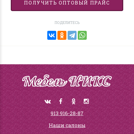
ПОЛУЧИТЬ ОПТОВЫЙ ПРАЙС
ПОДЕЛИТЕСЬ
913 916-28-87
Наши салоны