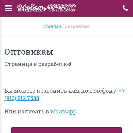
Главная
Оптовикам
Оптовикам
Страница в разработке!
Вы можете позвонить нам по телефону:
+7
(913) 912 7588
Или написать в
whatsapp