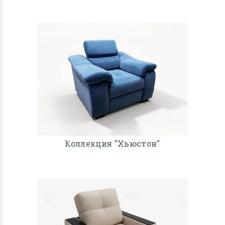
Коллекция "Хьюстон"