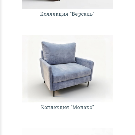
Коллекция "Версаль"
Коллекция "Монако"