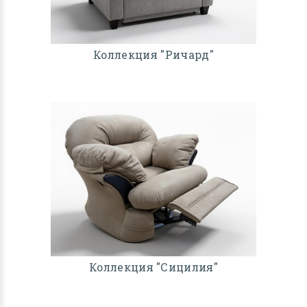
Коллекция "Ричард"
Коллекция "Сицилия"