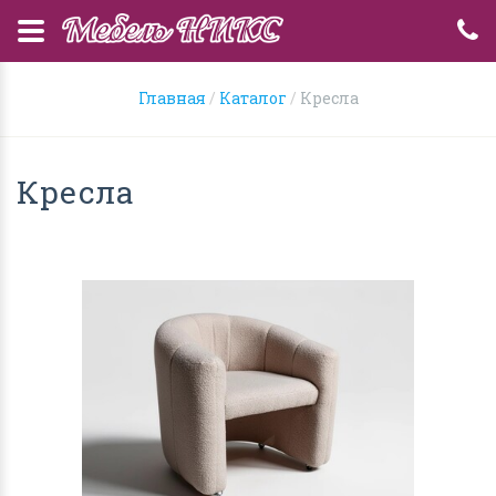
Главная
Каталог
Кресла
Кресла