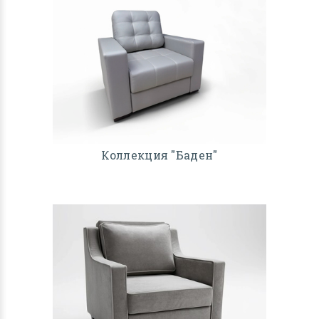
Коллекция "Баден"