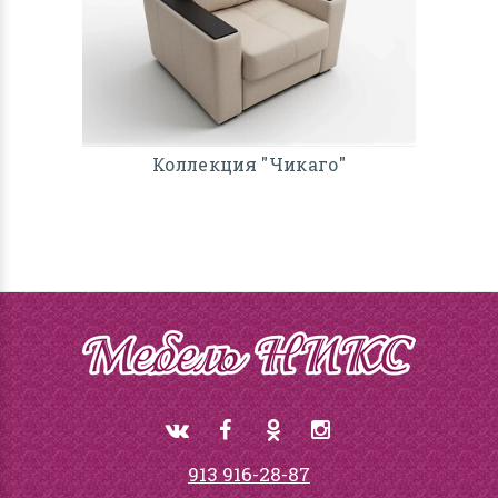
Коллекция "Чикаго"
913 916-28-87