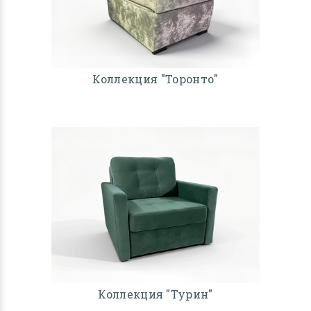
Коллекция "Торонто"
Коллекция "Турин"