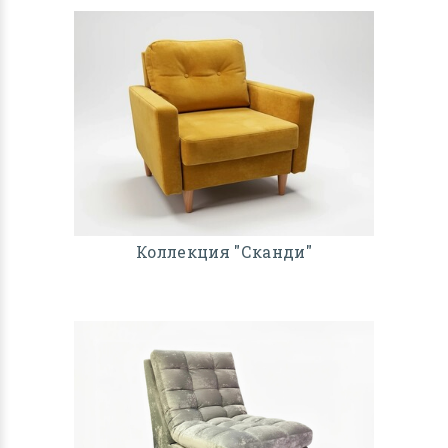
Коллекция "Сканди"