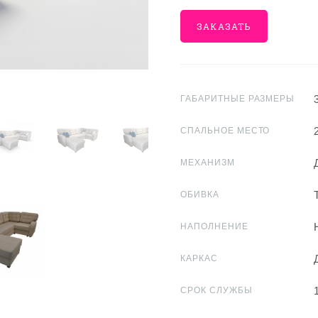
ЗАКАЗАТЬ
ГАБАРИТНЫЕ РАЗМЕРЫ
СПАЛЬНОЕ МЕСТО
МЕХАНИЗМ
ОБИВКА
НАПОЛНЕНИЕ
КАРКАС
СРОК СЛУЖБЫ