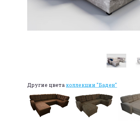
Другие цвета
коллекции "Баден"