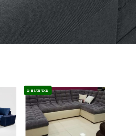
В наличии