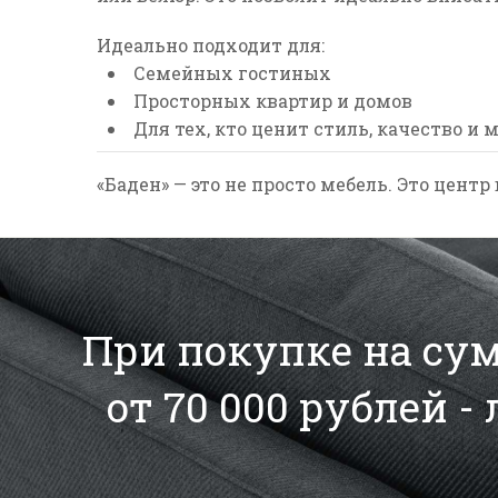
Идеально подходит для:
Семейных гостиных
Просторных квартир и домов
Для тех, кто ценит стиль, качество 
«Баден» — это не просто мебель.
Это центр 
При покупке на сумм
от 70 000 рублей -