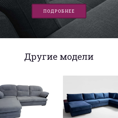
ПОДРОБНЕЕ
Другие модели