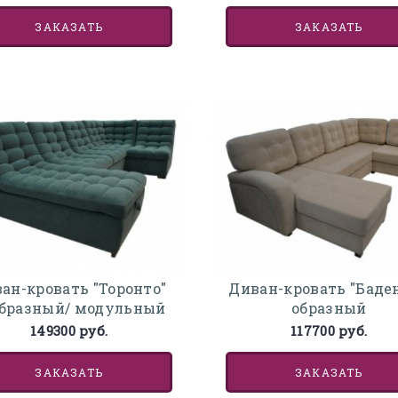
ЗАКАЗАТЬ
ЗАКАЗАТЬ
ан-кровать "Торонто"
Диван-кровать "Баден
бразный/ модульный
образный
149300 руб.
117700 руб.
ЗАКАЗАТЬ
ЗАКАЗАТЬ