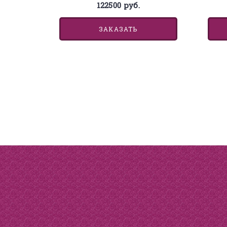
122500 руб.
ЗАКАЗАТЬ