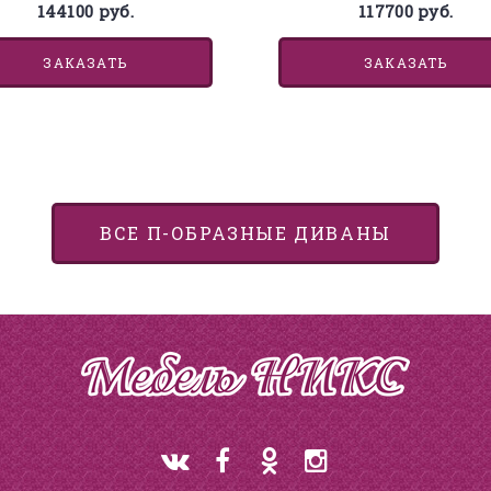
144100 руб.
117700 руб.
ЗАКАЗАТЬ
ЗАКАЗАТЬ
ВСЕ П-ОБРАЗНЫЕ ДИВАНЫ