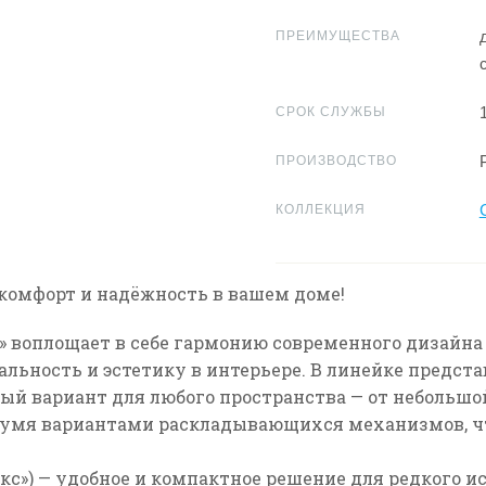
ПРЕИМУЩЕСТВА
СРОК СЛУЖБЫ
ПРОИЗВОДСТВО
КОЛЛЕКЦИЯ
, комфорт и надёжность в вашем доме!
»
воплощает в себе гармонию современного дизайна 
альность и эстетику в интерьере.
В линейке предст
ный вариант для любого пространства — от небольш
умя вариантами раскладывающихся механизмов, ч
кс»)
— удобное и компактное решение для редкого и