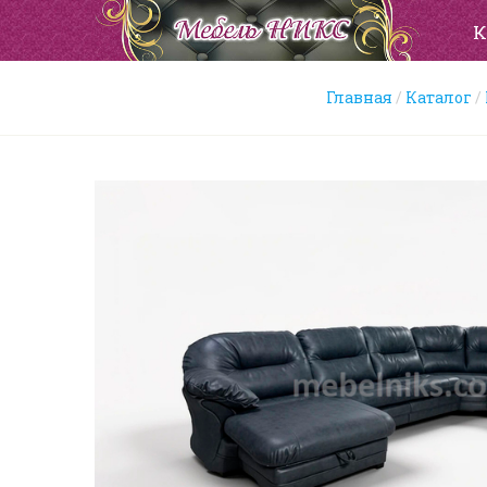
К
Главная
Каталог