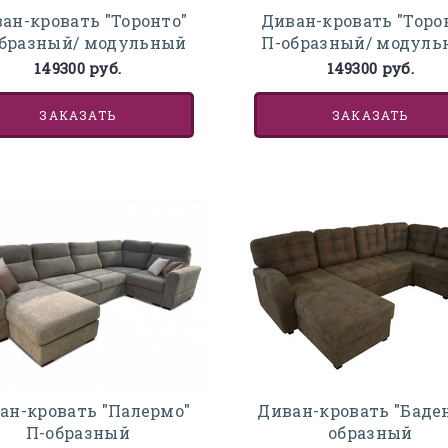
Диван-кровать "Торо
ан-кровать "Торонто"
П-образный/ модул
бразный/ модульный
149300 руб.
149300 руб.
ЗАКАЗАТЬ
ЗАКАЗАТЬ
ан-кровать "Палермо"
Диван-кровать "Баден
П-образный
образный