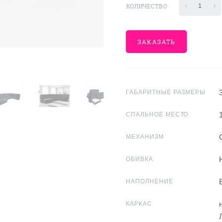
КОЛИЧЕСТВО
1
ЗАКАЗАТЬ
ГАБАРИТНЫЕ РАЗМЕРЫ
СПАЛЬНОЕ МЕСТО
МЕХАНИЗМ
ОБИВКА
НАПОЛНЕНИЕ
КАРКАС