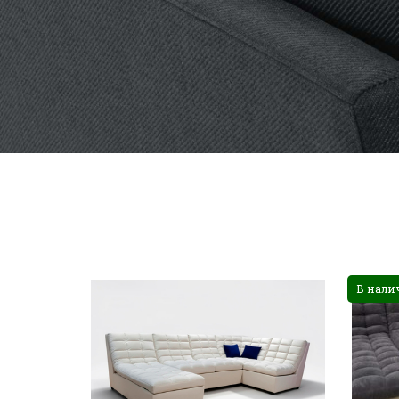
В нали