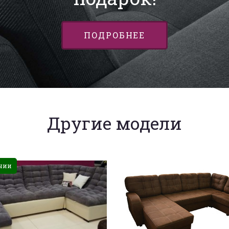
ПОДРОБНЕЕ
Другие модели
чии