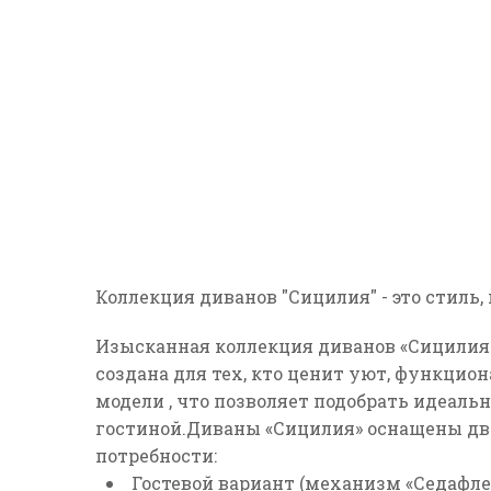
Коллекция диванов "Сицилия" - это стиль
Изысканная коллекция диванов
«Сицилия
создана для тех, кто ценит уют, функцион
модели
, что позволяет подобрать идеаль
гостиной.
Диваны «Сицилия» оснащены дв
потребности:
Гостевой вариант (механизм «Седафле