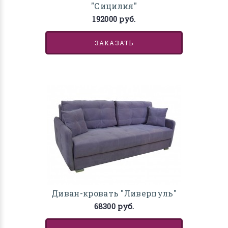
"Сицилия"
192000 руб.
ЗАКАЗАТЬ
Диван-кровать "Ливерпуль"
68300 руб.