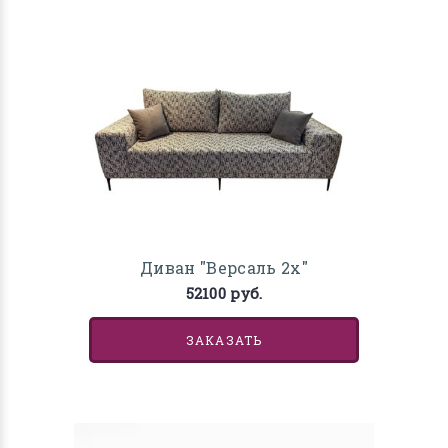
Диван "Версаль 2х"
52100 руб.
ЗАКАЗАТЬ