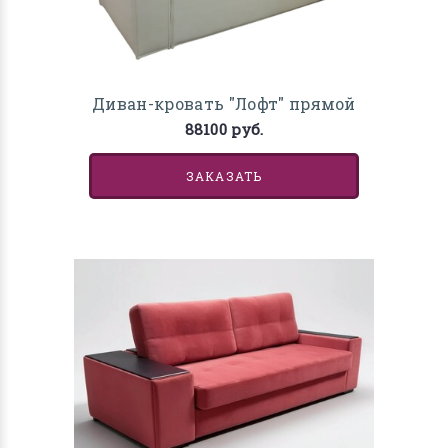
Диван-кровать "Лофт" прямой
88100 руб.
ЗАКАЗАТЬ