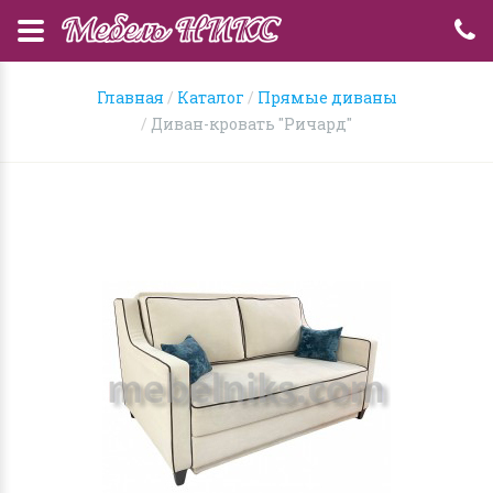
Главная
Каталог
Прямые диваны
Диван-кровать "Ричард"