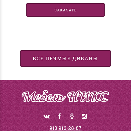
ЗАКАЗАТЬ
ВСЕ ПРЯМЫЕ ДИВАНЫ
913 916-28-87