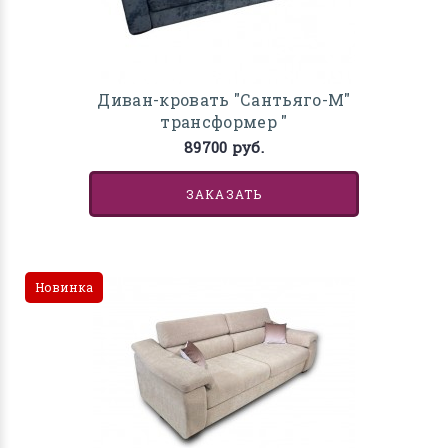
Диван-кровать "Сантьяго-М"
трансформер "
89700 руб.
ЗАКАЗАТЬ
Новинка