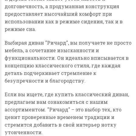
долговечность, а продуманная конструкция
предоставляет высочайший комфорт при
использовании как в режиме сидения, так и в
режиме сна.
Выбирая диван "Ричард", вы получаете не просто
мебель, а сочетание изысканности и
функциональности. Он идеально вписывается в
концепцию классического стиля, где каждая
деталь подчеркивает стремление к
безупречности и благородству.
Если вы ищете, где купить классический диван,
предлагаем вам ознакомиться с нашим
ассортиментом. "Ричард" – это выбор тех, кто
ценит проверенные временем традиции и
стремится добавить в свой интерьер нотку
утонченности.