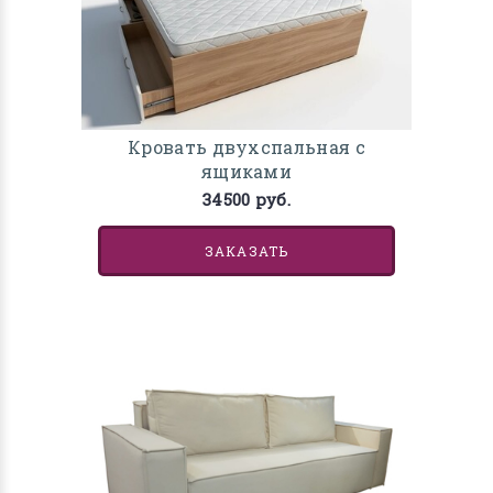
Кровать двухспальная с
ящиками
34500 руб.
ЗАКАЗАТЬ