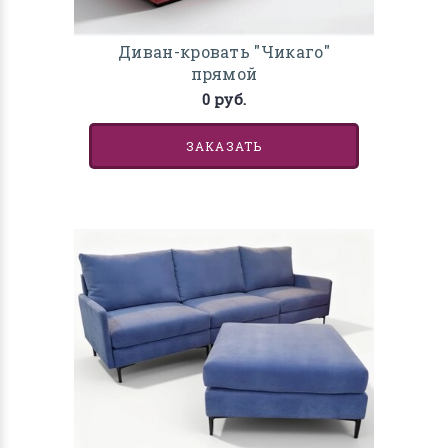
Диван-кровать "Чикаго"
прямой
0 руб.
ЗАКАЗАТЬ