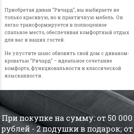
Приобретая диван "Ричард", вы выбираете не
только красивую, но и практичную мебель. Он
легко трансформируется в полноценное
спальное место, обеспечивая комфортный отдых
для вас и ваших гостей.
Не упустите шанс обновить свой дом с диваном-
кроватью "Ричард" – идеальное сочетание
комфорта, функциональности и классической
изысканности.
При покупке на сумму: от 50 000
рублей - 2 подушки в подарок; от