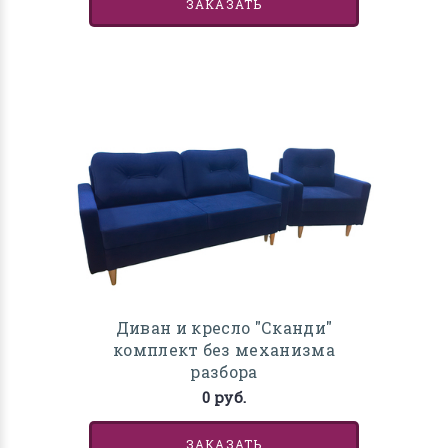
ЗАКАЗАТЬ
Диван и кресло "Сканди"
комплект без механизма
разбора
0 руб.
ЗАКАЗАТЬ