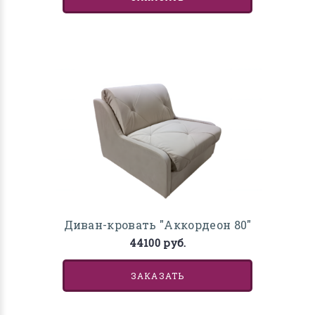
Диван-кровать "Аккордеон 80"
44100 руб.
ЗАКАЗАТЬ