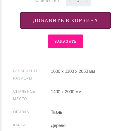
КОЛИЧЕСТВО
1
ДОБАВИТЬ В КОРЗИНУ
ЗАКАЗАТЬ
1600 х 1100 х 2050 мм
ГАБАРИТНЫЕ
РАЗМЕРЫ
1400 х 2000 мм
СПАЛЬНОЕ
МЕСТО
Ткань
ОБИВКА
Дерево
КАРКАС