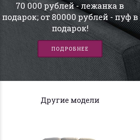
70 000 рублей - лежанка в
подарок; от 80000 рублей - пуф в
подарок!
ПОДРОБНЕЕ
Другие модели