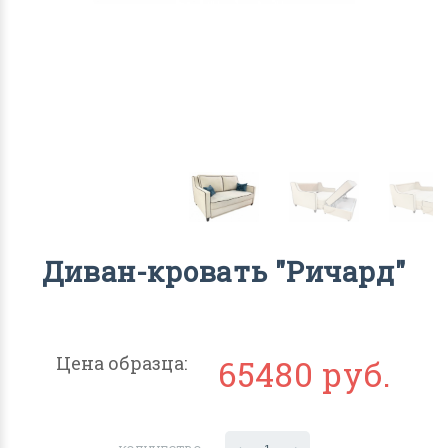
Диван-кровать "Ричард"
Цена образца:
65480 руб.