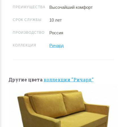
Высочайший комфорт
ПРЕИМУЩЕСТВА
10 лет
СРОК СЛУЖБЫ
Россия
ПРОИЗВОДСТВО
Ричард
КОЛЛЕКЦИЯ
Другие цвета
коллекции "Ричард"