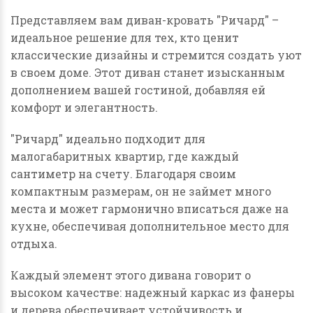
Представляем вам диван-кровать "Ричард" –
идеальное решение для тех, кто ценит
классические дизайны и стремится создать уют
в своем доме. Этот диван станет изысканным
дополнением вашей гостиной, добавляя ей
комфорт и элегантность.
"Ричард" идеально подходит для
малогабаритных квартир, где каждый
сантиметр на счету. Благодаря своим
компактным размерам, он не займет много
места и может гармонично вписаться даже на
кухне, обеспечивая дополнительное место для
отдыха.
Каждый элемент этого дивана говорит о
высоком качестве: надежный каркас из фанеры
и дерева обеспечивает устойчивость и