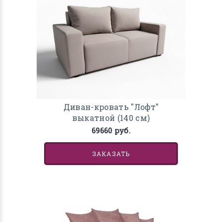
Диван-кровать "Лофт"
выкатной (140 см)
69660 руб.
ЗАКАЗАТЬ