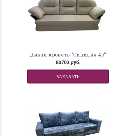
Диван-кровать "Сицилия 4р"
80700 руб.
ЗАКАЗАТЬ