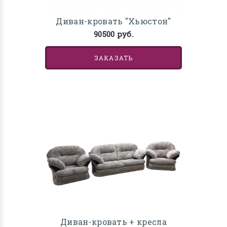
Диван-кровать "Хьюстон"
90500 руб.
ЗАКАЗАТЬ
Диван-кровать + кресла