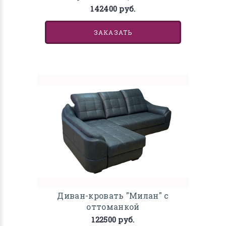
142400 руб.
ЗАКАЗАТЬ
Диван-кровать "Милан" с
оттоманкой
122500 руб.