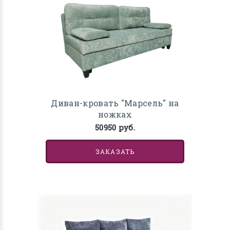
Диван-кровать "Марсель" на
ножках
50950 руб.
ЗАКАЗАТЬ