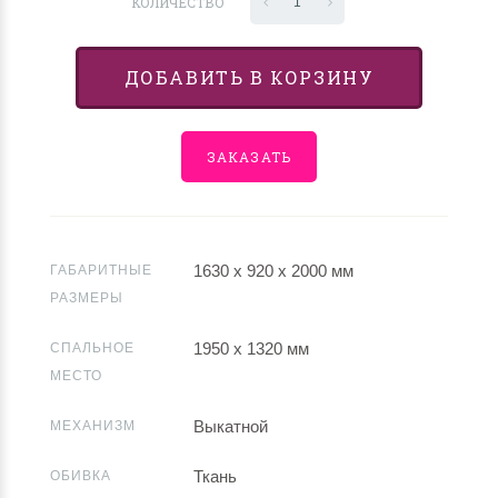
КОЛИЧЕСТВО
1
ДОБАВИТЬ В КОРЗИНУ
ЗАКАЗАТЬ
1630 х 920 х 2000 мм
ГАБАРИТНЫЕ
РАЗМЕРЫ
1950 х 1320 мм
СПАЛЬНОЕ
МЕСТО
Выкатной
МЕХАНИЗМ
Ткань
ОБИВКА