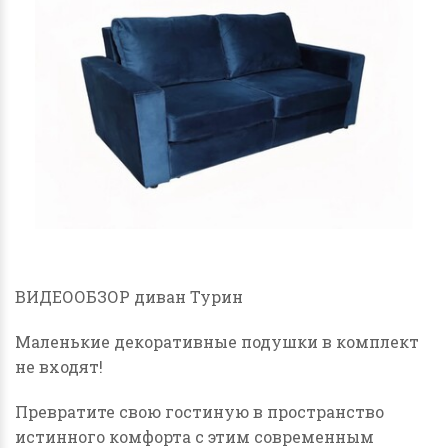
ВИДЕООБЗОР диван Турин
Маленькие декоративные подушки в комплект
не входят!
Превратите свою гостиную в пространство
истинного комфорта с этим современным