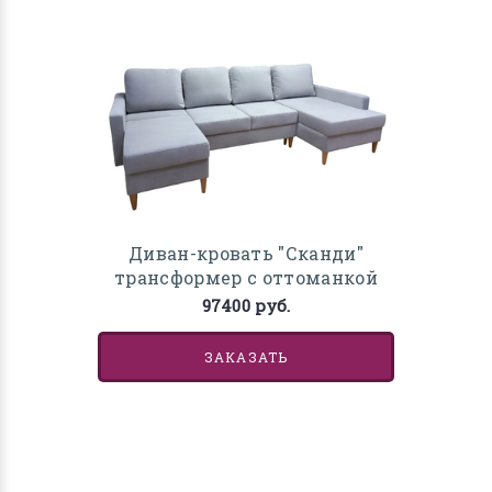
Диван-кровать "Сканди"
трансформер с оттоманкой
97400 руб.
ЗАКАЗАТЬ