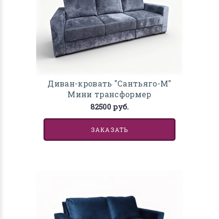
Диван-кровать "Сантьяго-М"
Мини трансформер
82500 руб.
ЗАКАЗАТЬ