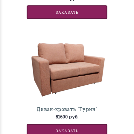
ЗАКАЗАТЬ
Диван-кровать "Турин"
51600 руб.
ЗАКАЗАТЬ