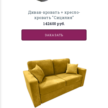
Диван-кровать + кресло-
кровать "Сицилия"
142400 руб.
ЗАКАЗАТЬ