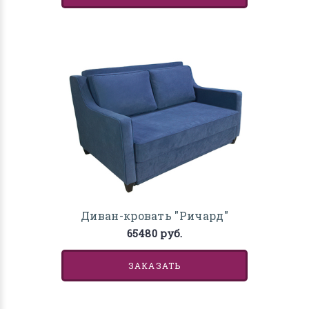
Диван-кровать "Ричард"
65480 руб.
ЗАКАЗАТЬ