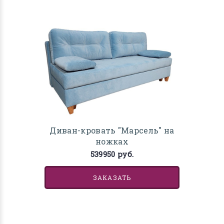
Диван-кровать "Марсель" на
ножках
539950 руб.
ЗАКАЗАТЬ