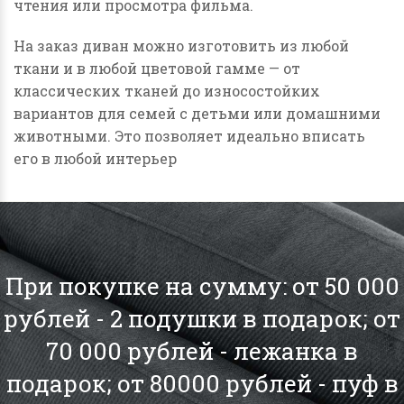
чтения или просмотра фильма.
На заказ диван можно изготовить из любой
ткани и в любой цветовой гамме — от
классических тканей до износостойких
вариантов для семей с детьми или домашними
животными. Это позволяет идеально вписать
его в любой интерьер
При покупке на сумму: от 50 000
рублей - 2 подушки в подарок; от
70 000 рублей - лежанка в
подарок; от 80000 рублей - пуф в