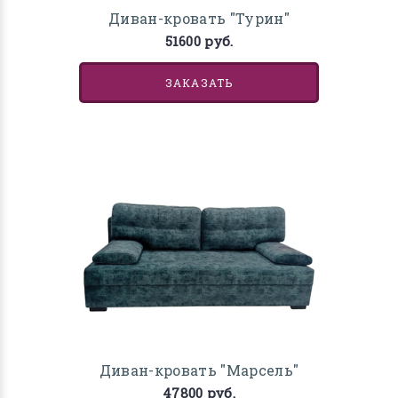
Диван-кровать "Турин"
51600 руб.
ЗАКАЗАТЬ
Диван-кровать "Марсель"
47800 руб.