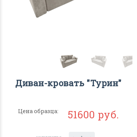
Диван-кровать "Турин"
Цена образца:
51600 руб.