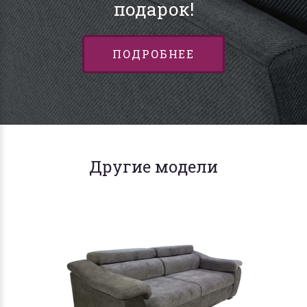
подарок!
ПОДРОБНЕЕ
Другие модели