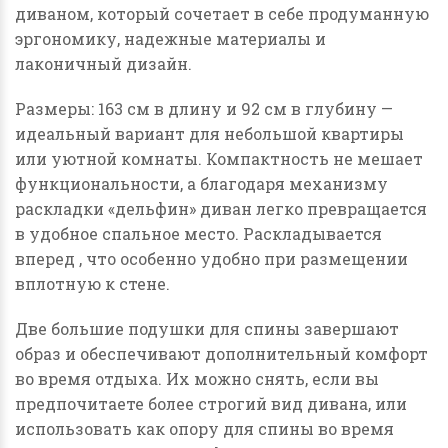
диваном, который сочетает в себе продуманную
эргономику, надежные материалы и
лаконичный дизайн.
Размеры: 163 см в длину и 92 см в глубину —
идеальный вариант для небольшой квартиры
или уютной комнаты. Компактность не мешает
функциональности, а благодаря механизму
раскладки «дельфин» диван легко превращается
в удобное спальное место. Раскладывается
вперед , что особенно удобно при размещении
вплотную к стене.
Две большие подушки для спины завершают
образ и обеспечивают дополнительный комфорт
во время отдыха. Их можно снять, если вы
предпочитаете более строгий вид дивана, или
использовать как опору для спины во время