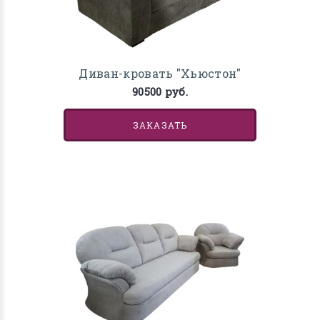
Диван-кровать "Хьюстон"
90500 руб.
ЗАКАЗАТЬ