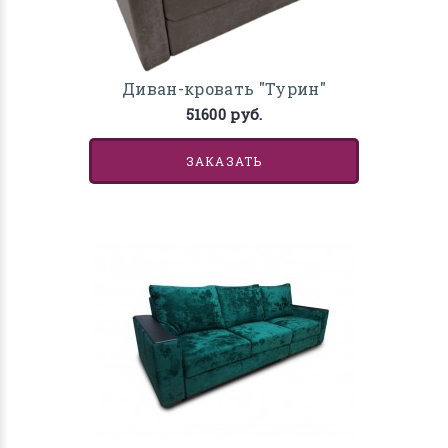
Диван-кровать "Турин"
51600 руб.
ЗАКАЗАТЬ