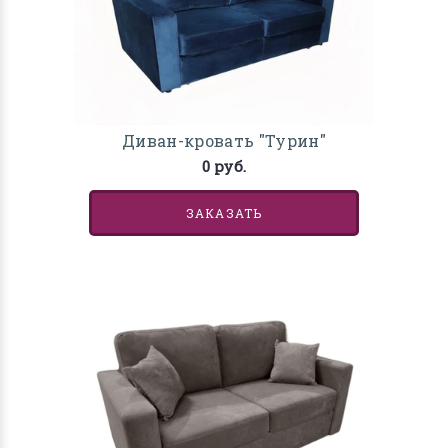
Диван-кровать "Турин"
0 руб.
ЗАКАЗАТЬ