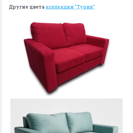
Другие цвета
коллекции "Турин"