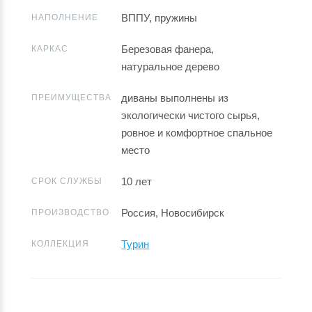
ВППУ, пружины
НАПОЛНЕНИЕ
Березовая фанера,
КАРКАС
натуральное дерево
диваны выполнены из
ПРЕИМУЩЕСТВА
экологически чистого сырья,
ровное и комфортное спальное
место
10 лет
СРОК СЛУЖБЫ
Россия, Новосибирск
ПРОИЗВОДСТВО
Турин
КОЛЛЕКЦИЯ