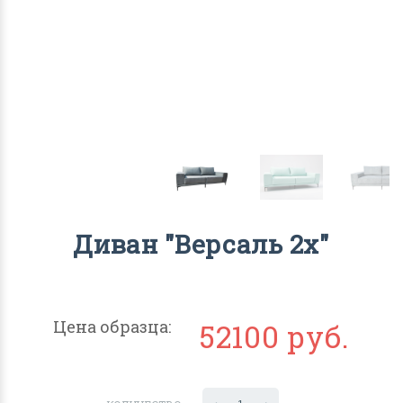
Диван "Версаль 2х"
Цена образца:
52100 руб.