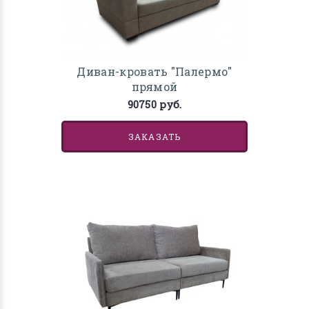
Диван-кровать "Палермо"
прямой
90750 руб.
ЗАКАЗАТЬ