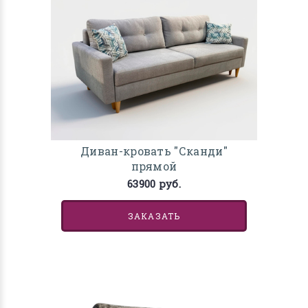
Диван-кровать "Сканди"
прямой
63900 руб.
ЗАКАЗАТЬ