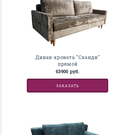
Диван-кровать "Сканди"
прямой
63900 руб.
ЗАКАЗАТЬ