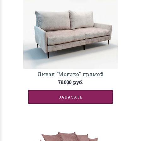
Диван "Монако" прямой
78000 руб.
ЗАКАЗАТЬ