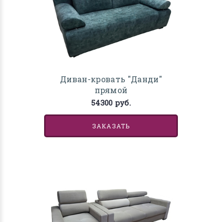
Диван-кровать "Данди"
прямой
54300 руб.
ЗАКАЗАТЬ