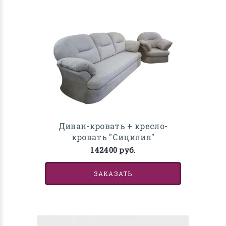
Диван-кровать + кресло-
кровать "Сицилия"
142400 руб.
ЗАКАЗАТЬ