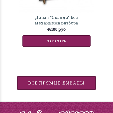
Диван "Сканди" без
механизма разбора
46100 руб.
ЗАКАЗАТЬ
ВСЕ ПРЯМЫЕ ДИВАНЫ