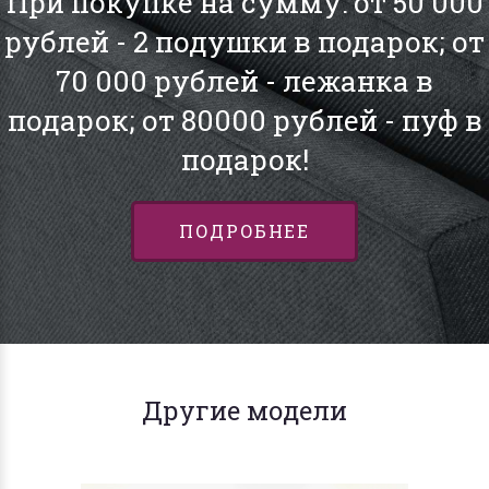
При покупке на сумму: от 50 000
рублей - 2 подушки в подарок; от
70 000 рублей - лежанка в
подарок; от 80000 рублей - пуф в
подарок!
ПОДРОБНЕЕ
Другие модели