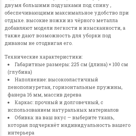
двумя большими подушками под спину ,
обеспечивающими максимальное удобство при
отдыхе. высокие ножки из чёрного металла
добавляют модели легкости и изысканности, а
также дают возможность для уборки под
диваном не отодвигая его.
Технические характеристики:
Габаритные размеры: 225 см (длина) × 100 см
(глубина)
Наполнение: высокоэластичный
пенополиуретан, горизонтальные пружины,
фанера 16 мм, массив дерева
Каркас: прочный и долговечный, с
использованием натуральных материалов
Обивка: на ваш вкус — выберите ткань,
которая подчеркнёт индивидуальность вашего
интерьера