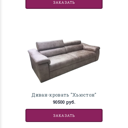
ЗАКАЗАТЬ
Диван-кровать "Хьюстон"
90500 руб.
ЗАКАЗАТЬ