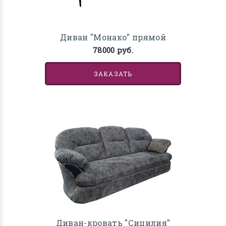
Диван "Монако" прямой
78000 руб.
ЗАКАЗАТЬ
Диван-кровать "Сицилия"