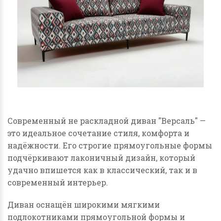
Современный не раскладной диван "Версаль" —
это идеальное сочетание стиля, комфорта и
надёжности. Его строгие прямоугольные формы
подчёркивают лаконичный дизайн, который
удачно впишется как в классический, так и в
современный интерьер.
Диван оснащён широкими мягкими
подлокотниками прямоугольной формы и