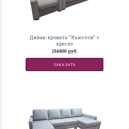
Диван-кровать "Хьюстон" +
кресло
134800 руб.
ЗАКАЗАТЬ