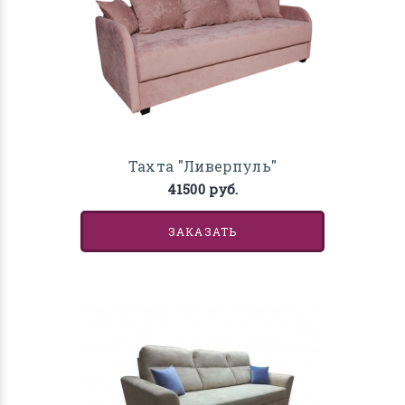
Тахта "Ливерпуль"
41500 руб.
ЗАКАЗАТЬ