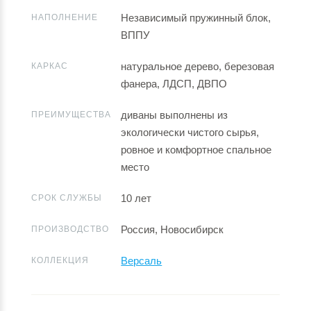
Независимый пружинный блок,
НАПОЛНЕНИЕ
ВППУ
натуральное дерево, березовая
КАРКАС
фанера, ЛДСП, ДВПО
диваны выполнены из
ПРЕИМУЩЕСТВА
экологически чистого сырья,
ровное и комфортное спальное
место
10 лет
СРОК СЛУЖБЫ
Россия, Новосибирск
ПРОИЗВОДСТВО
Версаль
КОЛЛЕКЦИЯ