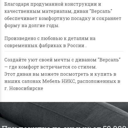
Благодаря продуманной конструкции и
качественным материалам, диван "Версаль"
обеспечивает комфортную посадку и сохраняет
форму на долгие годы.
Произведено с любовью к деталям на
современных фабриках в России .
Создайте уют своей мечты с диваном "Версаль"
— где комфорт встречается со стилем.
Этот диван вы можете посмотреть и купить в
наших салонах Мебель НИКС, расположенных в
г. Новосибирске