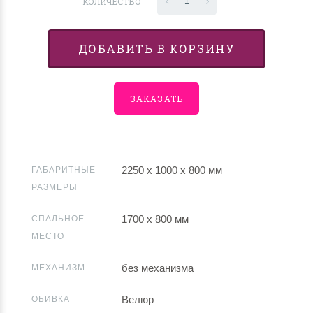
КОЛИЧЕСТВО
1
ДОБАВИТЬ В КОРЗИНУ
ЗАКАЗАТЬ
2250 х 1000 х 800 мм
ГАБАРИТНЫЕ
РАЗМЕРЫ
1700 х 800 мм
СПАЛЬНОЕ
МЕСТО
без механизма
МЕХАНИЗМ
Велюр
ОБИВКА