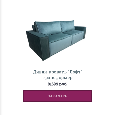
Диван-кровать "Лофт"
трансформер
91699 руб.
ЗАКАЗАТЬ