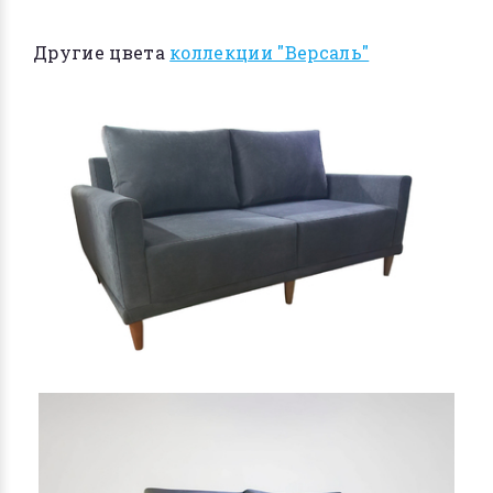
Другие цвета
коллекции "Версаль"