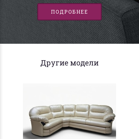
ПОДРОБНЕЕ
Другие модели