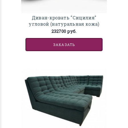
Диван-кровать "Сицилия"
угловой (натуральная кожа)
232700 руб.
ЗАКАЗАТЬ