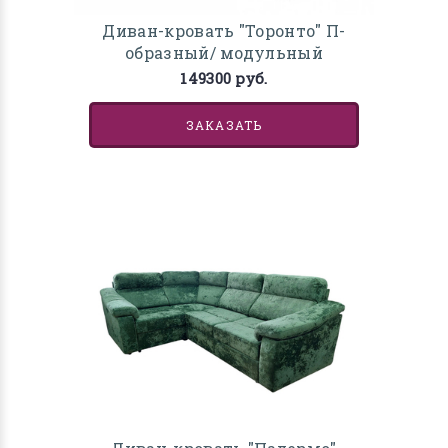
Диван-кровать "Торонто" П-
образный/ модульный
149300 руб.
ЗАКАЗАТЬ