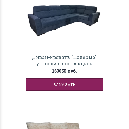
Диван-кровать "Палермо"
угловой с доп.секцией
163050 руб.
ЗАКАЗАТЬ