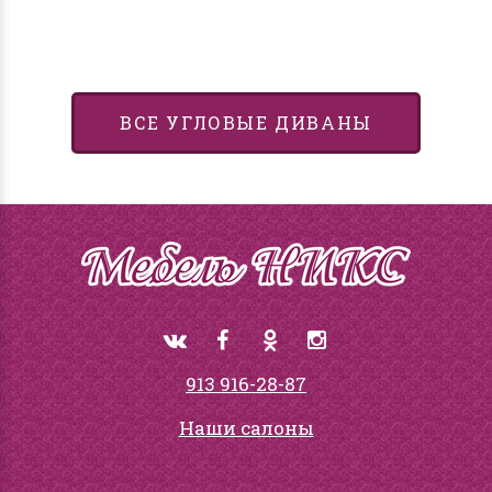
ВСЕ УГЛОВЫЕ ДИВАНЫ
913 916-28-87
Наши салоны