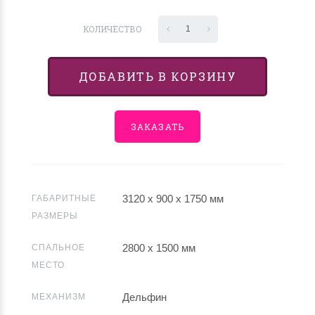
КОЛИЧЕСТВО
1
ДОБАВИТЬ В КОРЗИНУ
ЗАКАЗАТЬ
3120 х 900 х 1750 мм
ГАБАРИТНЫЕ
РАЗМЕРЫ
2800 х 1500 мм
СПАЛЬНОЕ
МЕСТО
Дельфин
МЕХАНИЗМ