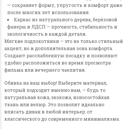
— сохраняет форму, упругость и комфорт даже
после многих лет использования.
Каркас из натурального дерева, берёзовой
фанеры и ЛДСП
— прочность, стабильность и
экологичность в каждой детали.
Мягкие подлокотники
— это не только стильный
акцент, но и дополнительная зона комфорта.
Создают расслабленную посадку и позволяют
удобно расположиться во время просмотра
фильма или вечернего чаепития.
Обивка на ваш выбор! Выберите материал,
который подходит именно вам, — будь то
натуральная кожа, экокожа, износостойкая
ткань или велюр.
Это позволит идеально
вписать диван в любой интерьер: от
классического до современного минимализма.