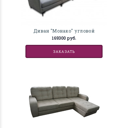
Диван "Монако" угловой
169300 руб.
ЗАКАЗАТЬ