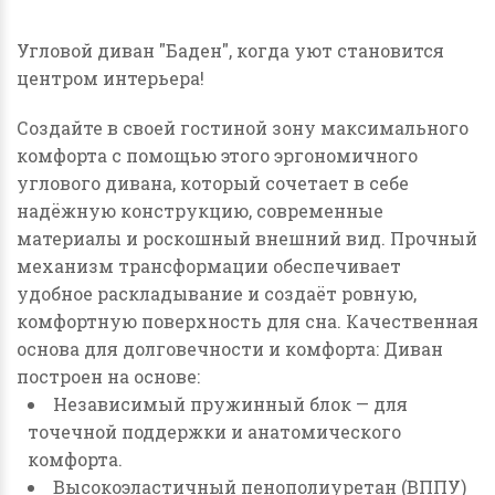
Угловой диван "Баден", когда уют становится
центром интерьера!
Создайте в своей гостиной зону максимального
комфорта с помощью этого эргономичного
углового дивана, который сочетает в себе
надёжную конструкцию, современные
материалы и роскошный внешний вид. Прочный
механизм трансформации обеспечивает
удобное раскладывание и создаёт ровную,
комфортную поверхность для сна. Качественная
основа для долговечности и комфорта: Диван
построен на основе:
Независимый пружинный блок
— для
точечной поддержки и анатомического
комфорта.
Высокоэластичный пенополиуретан (ВППУ)