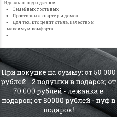
Идеально подходит для:
Семейных гостиных
Просторных квартир и домов
Для тех, кто ценит стиль, качество и
максимум комфорта
При покупке на сумму: от 50 000
рублей - 2 подушки в подарок; от
70 000 рублей - лежанка в
подарок; от 80000 рублей - пуф в
подарок!