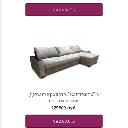
ЗАКАЗАТЬ
Диван-кровать "Сантьяго" с
оттоманкой
129800 руб.
ЗАКАЗАТЬ