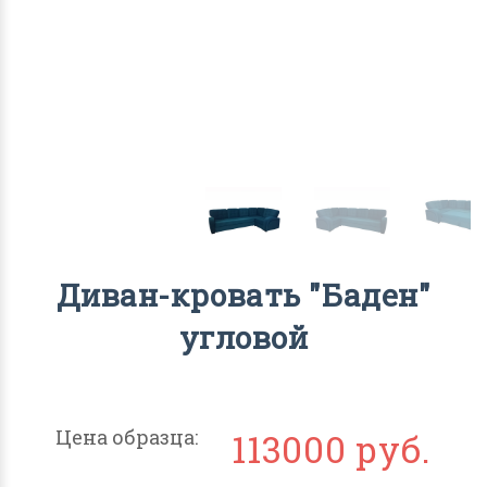
Диван-кровать "Баден"
угловой
Цена образца:
113000 руб.