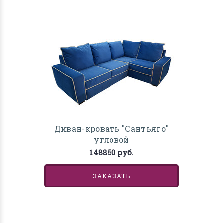
Диван-кровать "Сантьяго"
угловой
148850 руб.
ЗАКАЗАТЬ