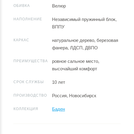
Велюр
ОБИВКА
Независимый пружинный блок,
НАПОЛНЕНИЕ
ВППУ
натуральное дерево, березовая
КАРКАС
фанера, ЛДСП, ДВПО
ровное сальное место,
ПРЕИМУЩЕСТВА
высочайший комфорт
10 лет
СРОК СЛУЖБЫ
Россия, Новосибирск
ПРОИЗВОДСТВО
Баден
КОЛЛЕКЦИЯ