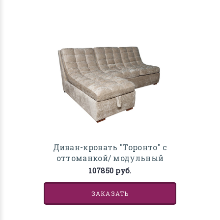
Диван-кровать "Торонто" с
оттоманкой/ модульный
107850 руб.
ЗАКАЗАТЬ