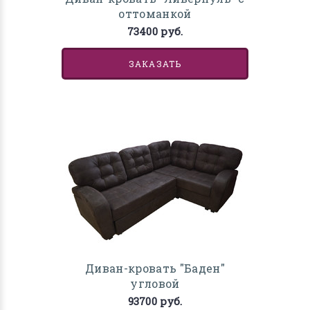
оттоманкой
73400 руб.
ЗАКАЗАТЬ
Диван-кровать "Баден"
угловой
93700 руб.