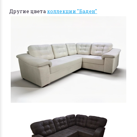
Другие цвета
коллекции "Баден"