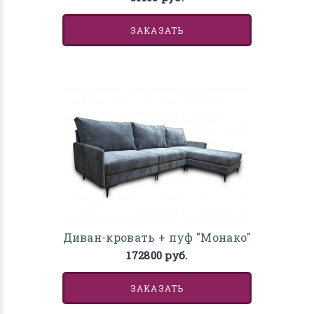
ЗАКАЗАТЬ
Диван-кровать + пуф "Монако"
172800 руб.
ЗАКАЗАТЬ