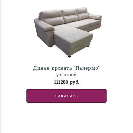
Диван-кровать "Палермо"
угловой
111280 руб.
ЗАКАЗАТЬ