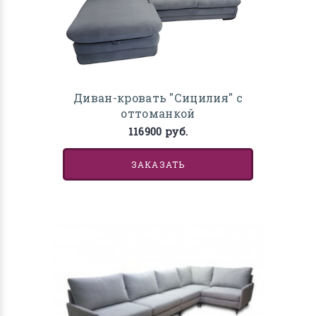
Диван-кровать "Сицилия" с
оттоманкой
116900 руб.
ЗАКАЗАТЬ