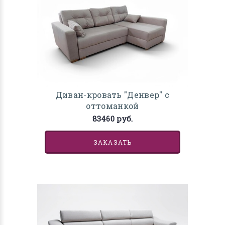
Диван-кровать "Денвер" с
оттоманкой
83460 руб.
ЗАКАЗАТЬ