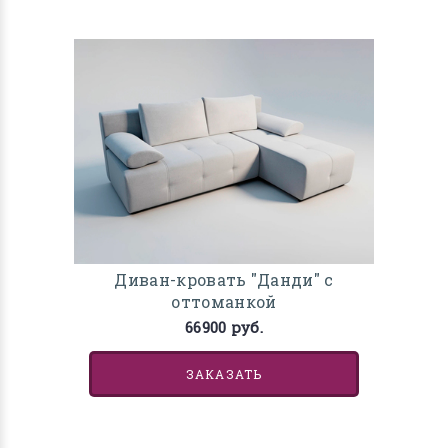
Диван-кровать "Данди" с
оттоманкой
66900 руб.
ЗАКАЗАТЬ