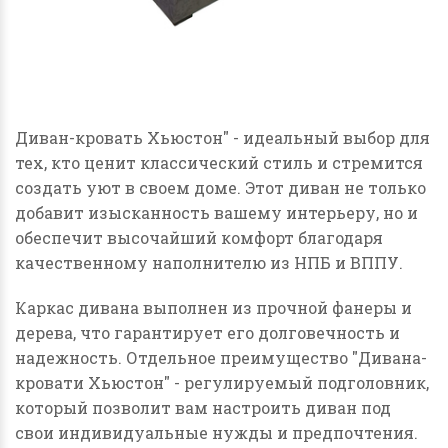
Диван-кровать Хьюстон" - идеальный выбор для
тех, кто ценит классический стиль и стремится
создать уют в своем доме. Этот диван не только
добавит изысканность вашему интерьеру, но и
обеспечит высочайший комфорт благодаря
качественному наполнителю из НПБ и ВППУ.
Каркас дивана выполнен из прочной фанеры и
дерева, что гарантирует его долговечность и
надежность. Отдельное преимущество "Дивана-
кровати Хьюстон" - регулируемый подголовник,
который позволит вам настроить диван под
свои индивидуальные нужды и предпочтения.