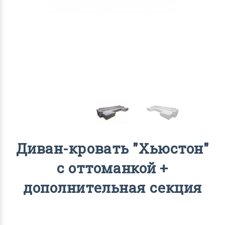
Диван-кровать "Хьюстон"
с оттоманкой +
дополнительная секция