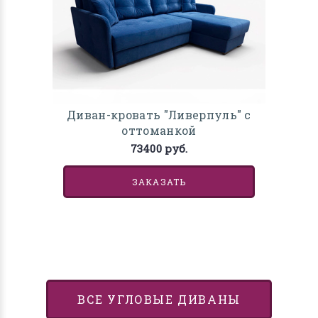
Диван-кровать "Ливерпуль" с
оттоманкой
73400 руб.
ЗАКАЗАТЬ
ВСЕ УГЛОВЫЕ ДИВАНЫ