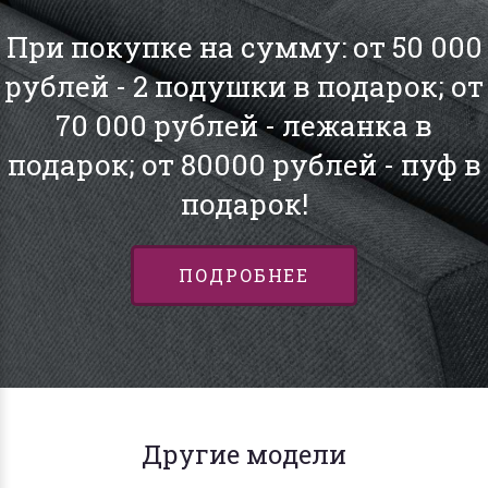
При покупке на сумму: от 50 000
рублей - 2 подушки в подарок; от
70 000 рублей - лежанка в
подарок; от 80000 рублей - пуф в
подарок!
ПОДРОБНЕЕ
Другие модели