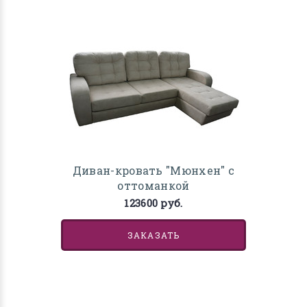
Диван-кровать "Мюнхен" с
оттоманкой
123600 руб.
ЗАКАЗАТЬ