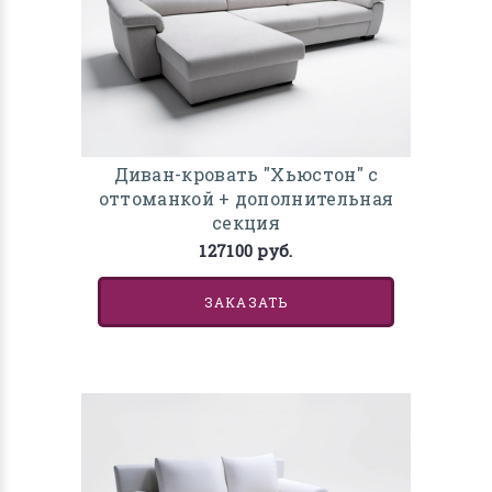
Диван-кровать "Хьюстон" с
оттоманкой + дополнительная
секция
127100 руб.
ЗАКАЗАТЬ