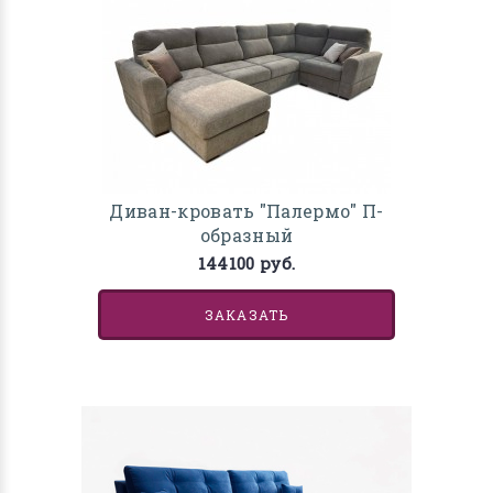
Диван-кровать "Палермо" П-
образный
144100 руб.
ЗАКАЗАТЬ