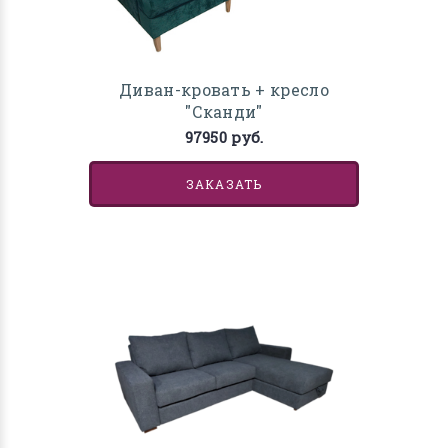
Диван-кровать + кресло
"Сканди"
97950 руб.
ЗАКАЗАТЬ