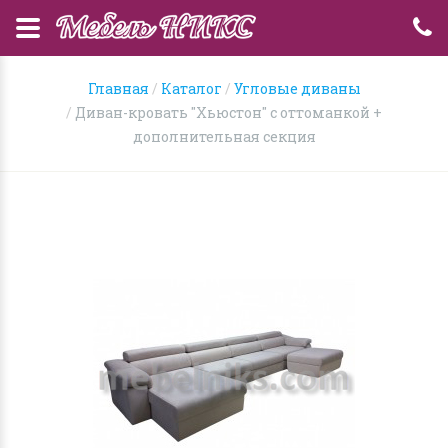
Главная
Каталог
Угловые диваны
Диван-кровать "Хьюстон" с оттоманкой +
дополнительная секция