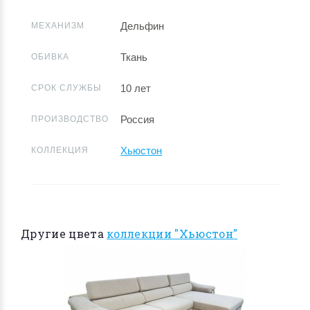
Дельфин
МЕХАНИЗМ
Ткань
ОБИВКА
10 лет
СРОК СЛУЖБЫ
Россия
ПРОИЗВОДСТВО
Хьюстон
КОЛЛЕКЦИЯ
Другие цвета
коллекции "Хьюстон"