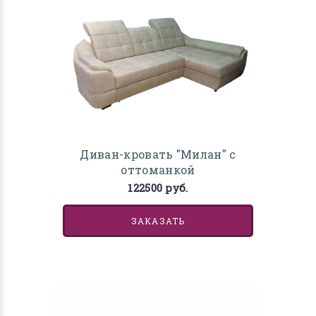
Диван-кровать "Милан" с
оттоманкой
122500 руб.
ЗАКАЗАТЬ