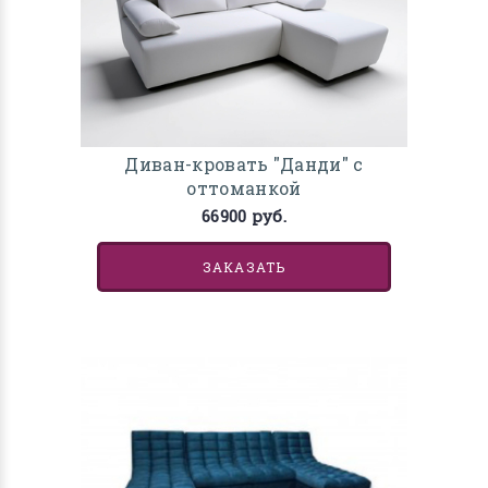
Диван-кровать "Данди" с
оттоманкой
66900 руб.
ЗАКАЗАТЬ