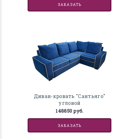
ЗАКАЗАТЬ
Диван-кровать "Сантьяго"
угловой
148850 руб.
ЗАКАЗАТЬ