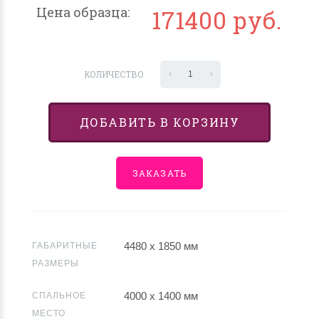
Цена образца:
171400 руб.
КОЛИЧЕСТВО
1
ДОБАВИТЬ В КОРЗИНУ
ЗАКАЗАТЬ
4480 х 1850 мм
ГАБАРИТНЫЕ
РАЗМЕРЫ
4000 х 1400 мм
СПАЛЬНОЕ
МЕСТО