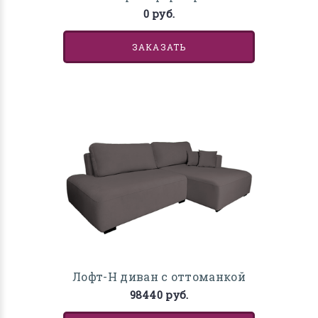
0 руб.
ЗАКАЗАТЬ
Лофт-Н диван с оттоманкой
98440 руб.