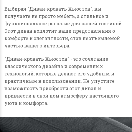
Выбирая "Диван-кровать Хьюстон", вы
получаете не просто мебель, а стильное и
функциональное решение для вашей гостиной.
Этот диван воплотит ваши представления о
комфорте и элегантности, став неотъемлемой
частью вашего интерьера.
"Диван-кровать Хьюстон" - это сочетание
классического дизайна и современных
технологий, которые делают его удобным и
практичным в использовании. Не упустите
возможность приобрести этот диван и
привнести в свой дом атмосферу настоящего
уюта и комфорта.