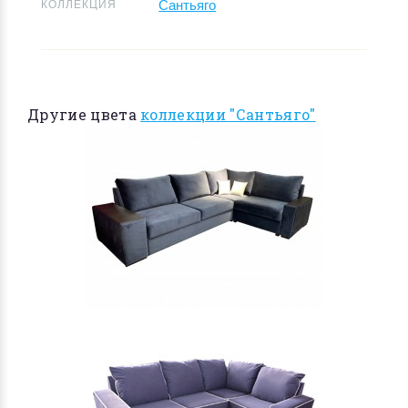
Сантьяго
КОЛЛЕКЦИЯ
Другие цвета
коллекции "Сантьяго"