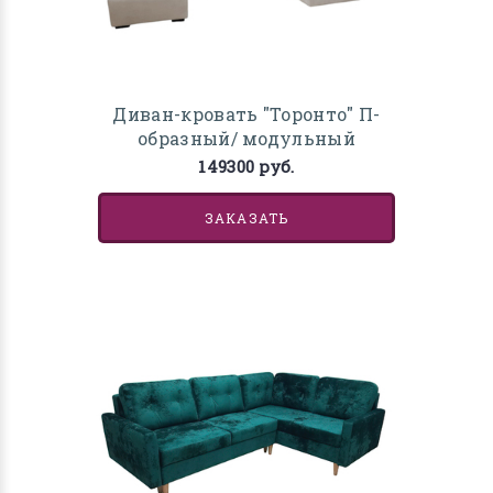
Диван-кровать "Торонто" П-
образный/ модульный
149300 руб.
ЗАКАЗАТЬ