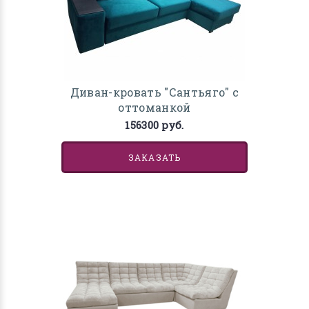
Диван-кровать "Сантьяго" с
оттоманкой
156300 руб.
ЗАКАЗАТЬ