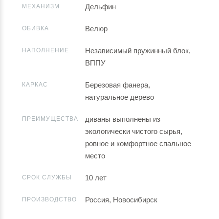
Дельфин
МЕХАНИЗМ
Велюр
ОБИВКА
Независимый пружинный блок,
НАПОЛНЕНИЕ
ВППУ
Березовая фанера,
КАРКАС
натуральное дерево
диваны выполнены из
ПРЕИМУЩЕСТВА
экологически чистого сырья,
ровное и комфортное спальное
место
10 лет
СРОК СЛУЖБЫ
Россия, Новосибирск
ПРОИЗВОДСТВО