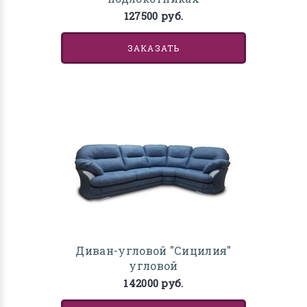
127500 руб.
ЗАКАЗАТЬ
Диван-угловой "Сицилия"
угловой
142000 руб.