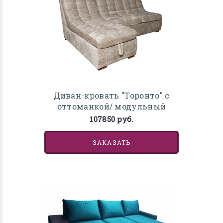
Диван-кровать "Торонто" с
оттоманкой/ модульный
107850 руб.
ЗАКАЗАТЬ