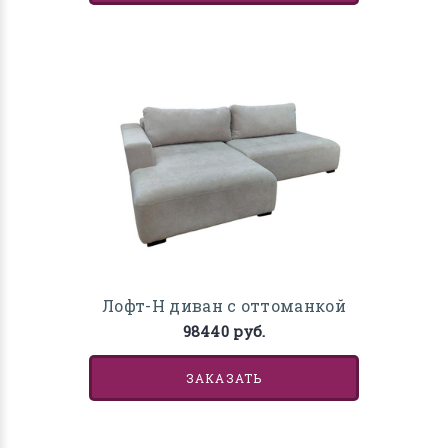
Лофт-Н диван с оттоманкой
98440 руб.
ЗАКАЗАТЬ