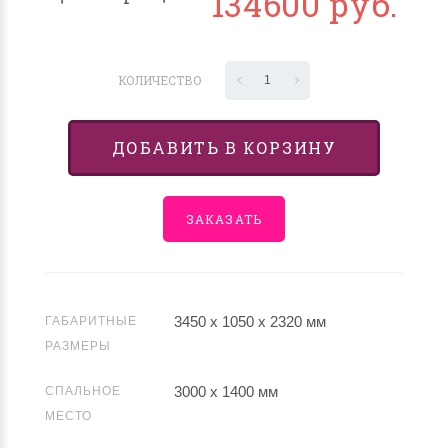
134600 руб.
КОЛИЧЕСТВО
1
ДОБАВИТЬ В КОРЗИНУ
ЗАКАЗАТЬ
3450 х 1050 х 2320 мм
ГАБАРИТНЫЕ
РАЗМЕРЫ
3000 х 1400 мм
СПАЛЬНОЕ
МЕСТО