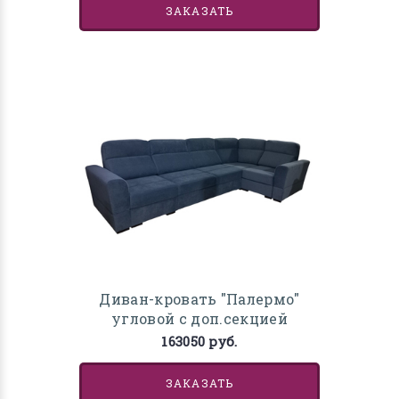
ЗАКАЗАТЬ
Диван-кровать "Палермо"
угловой с доп.секцией
163050 руб.
ЗАКАЗАТЬ