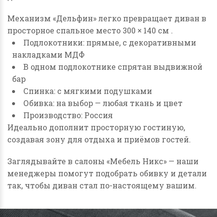
Механизм «Дельфин» легко превращает диван в
просторное спальное место 300 × 140 см .
Подлокотники: прямые, с декоративными
накладками МДФ
В одном подлокотнике спрятан выдвижной
бар
Спинка: с мягкими подушками
Обивка: на выбор — любая ткань и цвет
Производство: Россия
Идеально дополнит просторную гостиную,
создавая зону для отдыха и приёмов гостей.
Заглядывайте в салоны «Мебель Никс» — наши
менеджеры помогут подобрать обивку и детали
так, чтобы диван стал по-настоящему вашим.