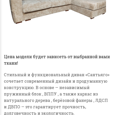
Цена модели будет зависеть от выбранной вами
ткани!
Стильный и функциональный диван «Сантьяго»
сочетает современный дизайн и продуманную
конструкцию. В основе — независимый
пружинный блок , ВППУ , а также каркас из
натурального дерева , берёзовой фанеры , ЛДСП
и ДВПО — это гарантирует прочность,
долговечность и экологичность.