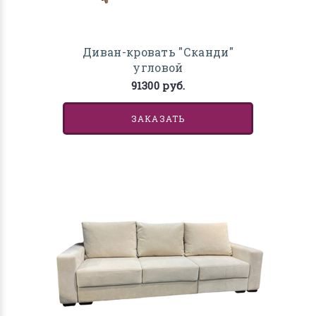
Диван-кровать "Сканди"
угловой
91300 руб.
ЗАКАЗАТЬ