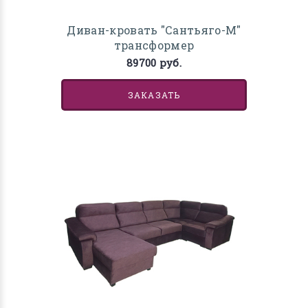
Диван-кровать "Сантьяго-М"
трансформер
89700 руб.
ЗАКАЗАТЬ