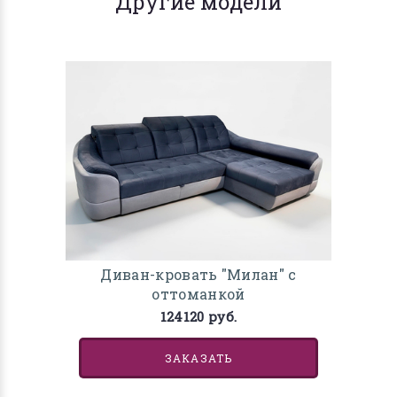
Другие модели
Диван-кровать "Милан" с
оттоманкой
124120 руб.
ЗАКАЗАТЬ