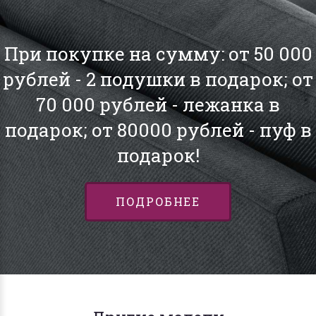
При покупке на сумму: от 50 000
рублей - 2 подушки в подарок; от
70 000 рублей - лежанка в
подарок; от 80000 рублей - пуф в
подарок!
ПОДРОБНЕЕ