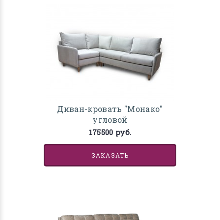
Диван-кровать "Монако"
угловой
175500 руб.
ЗАКАЗАТЬ