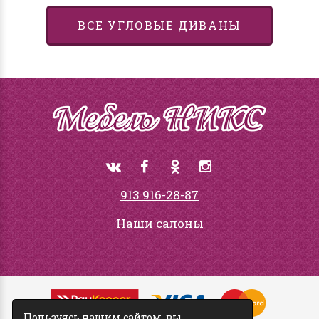
ВСЕ УГЛОВЫЕ ДИВАНЫ
913 916-28-87
Наши салоны
Пользуясь нашим сайтом, вы