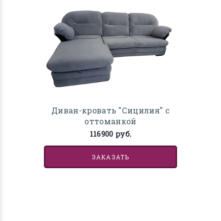
Диван-кровать "Сицилия" с
оттоманкой
116900 руб.
ЗАКАЗАТЬ