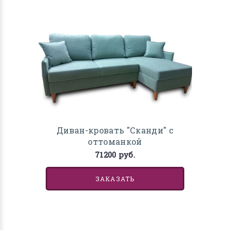
Диван-кровать "Сканди" с
оттоманкой
71200 руб.
ЗАКАЗАТЬ