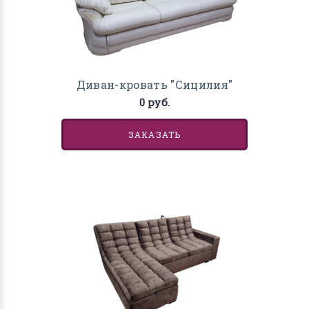
Диван-кровать "Сицилия"
0 руб.
ЗАКАЗАТЬ