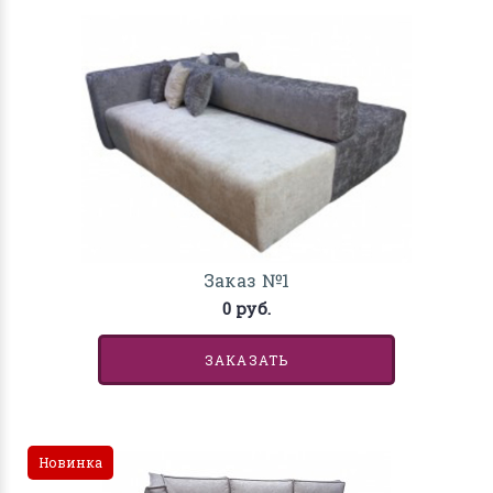
Заказ №1
0 руб.
ЗАКАЗАТЬ
Новинка