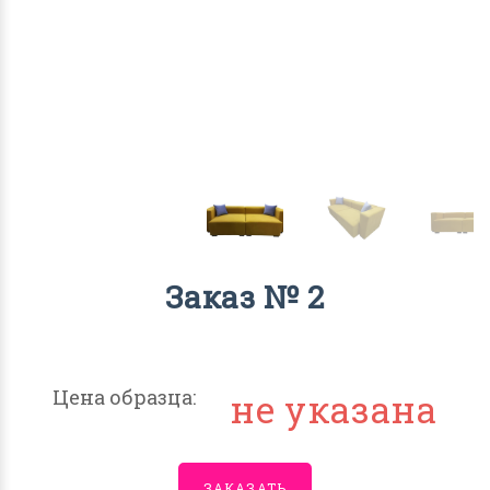
Заказ № 2
Цена образца:
не указана
ЗАКАЗАТЬ