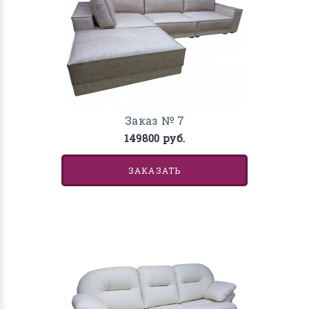
Заказ № 7
149800 руб.
ЗАКАЗАТЬ