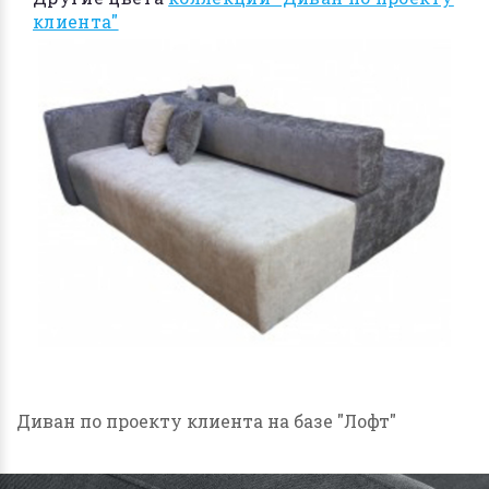
клиента"
Диван по проекту клиента на базе "Лофт"