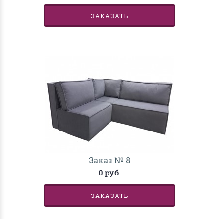
ЗАКАЗАТЬ
Заказ № 8
0 руб.
ЗАКАЗАТЬ