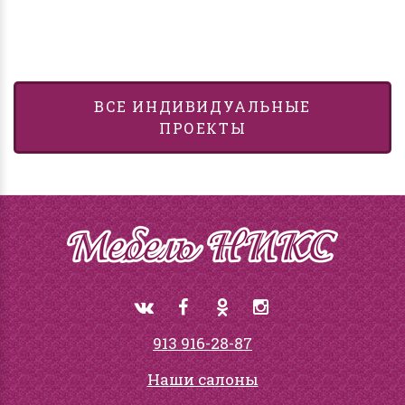
ВСЕ ИНДИВИДУАЛЬНЫЕ
ПРОЕКТЫ
913 916-28-87
Наши салоны