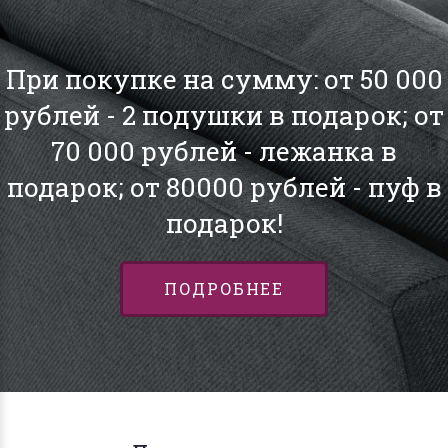
При покупке на сумму: от 50 000
рублей - 2 подушки в подарок; от
70 000 рублей - лежанка в
подарок; от 80000 рублей - пуф в
подарок!
ПОДРОБНЕЕ