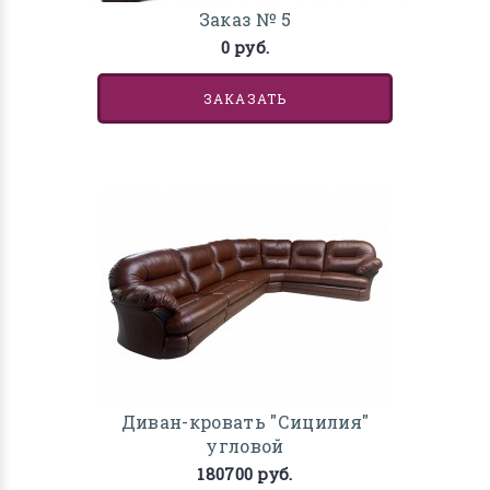
Заказ № 5
0 руб.
ЗАКАЗАТЬ
Диван-кровать "Сицилия"
угловой
180700 руб.