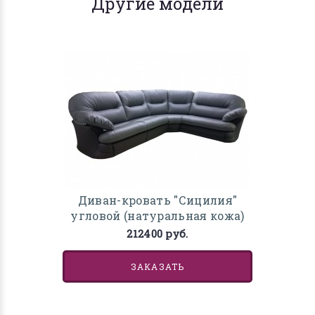
Другие модели
Диван-кровать "Сицилия"
угловой (натуральная кожа)
212400 руб.
ЗАКАЗАТЬ