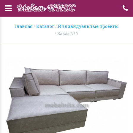
Главная
Каталог
Индивидуальные проекты
Заказ № 7