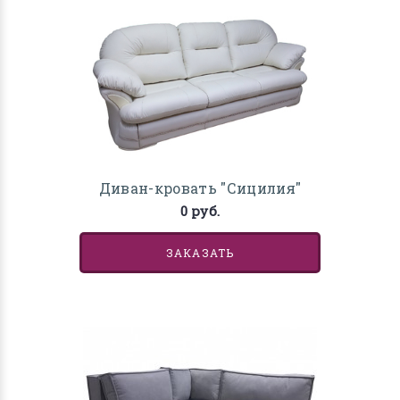
Диван-кровать "Сицилия"
0 руб.
ЗАКАЗАТЬ