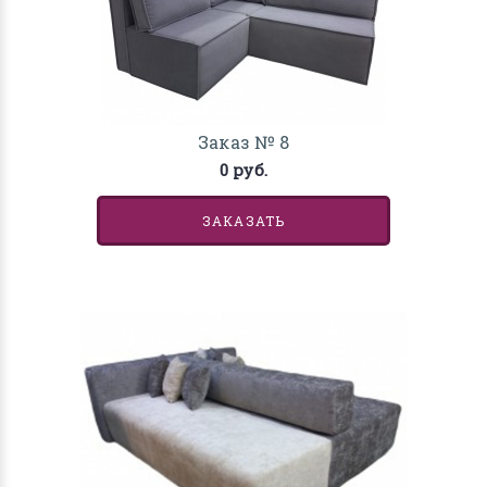
Заказ № 8
0 руб.
ЗАКАЗАТЬ