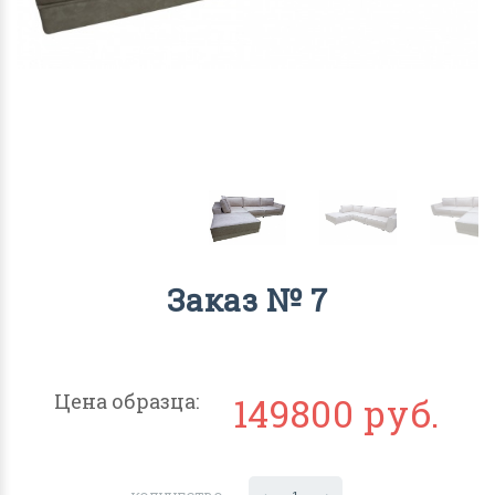
Заказ № 7
Цена образца:
149800 руб.