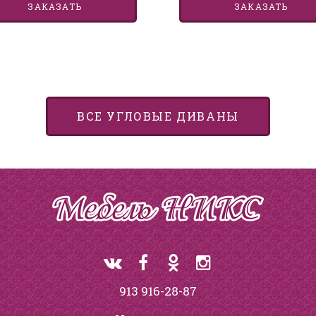
ЗАКАЗАТЬ
ЗАКАЗАТЬ
ВСЕ УГЛОВЫЕ ДИВАНЫ
913 916-28-87