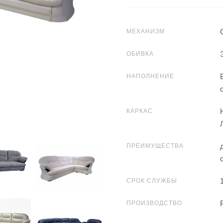
МЕХАНИЗМ
ОБИВКА
НАПОЛНЕНИЕ
КАРКАС
ПРЕИМУЩЕСТВА
СРОК СЛУЖБЫ
ПРОИЗВОДСТВО