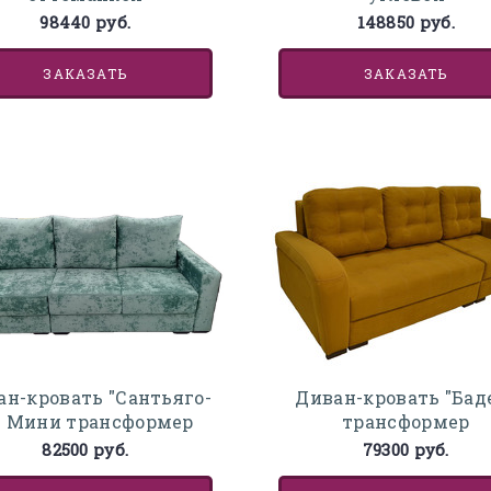
98440 руб.
148850 руб.
ЗАКАЗАТЬ
ЗАКАЗАТЬ
ан-кровать "Сантьяго-
Диван-кровать "Бад
 Мини трансформер
трансформер
82500 руб.
79300 руб.