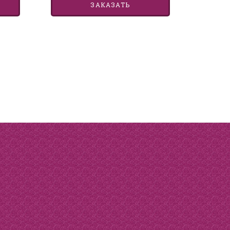
ЗАКАЗАТЬ