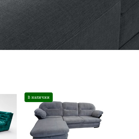
В наличии