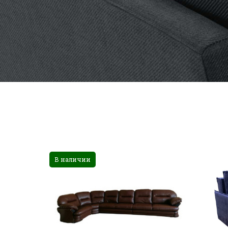
В наличии