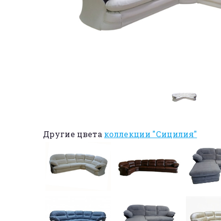
Другие цвета
коллекции "Сицилия"