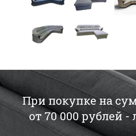
При покупке на сумм
от 70 000 рублей -