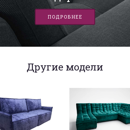
ПОДРОБНЕЕ
Другие модели