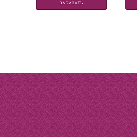
ЗАКАЗАТЬ